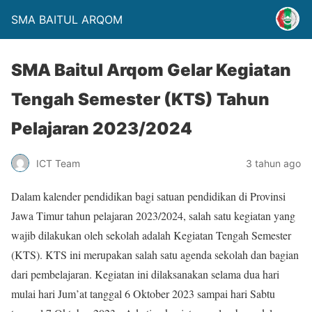
SMA BAITUL ARQOM
SMA Baitul Arqom Gelar Kegiatan
Tengah Semester (KTS) Tahun
Pelajaran 2023/2024
ICT Team
3 tahun ago
Dalam kalender pendidikan bagi satuan pendidikan di Provinsi
Jawa Timur tahun pelajaran 2023/2024, salah satu kegiatan yang
wajib dilakukan oleh sekolah adalah Kegiatan Tengah Semester
(KTS). KTS ini merupakan salah satu agenda sekolah dan bagian
dari pembelajaran. Kegiatan ini dilaksanakan selama dua hari
mulai hari Jum’at tanggal 6 Oktober 2023 sampai hari Sabtu