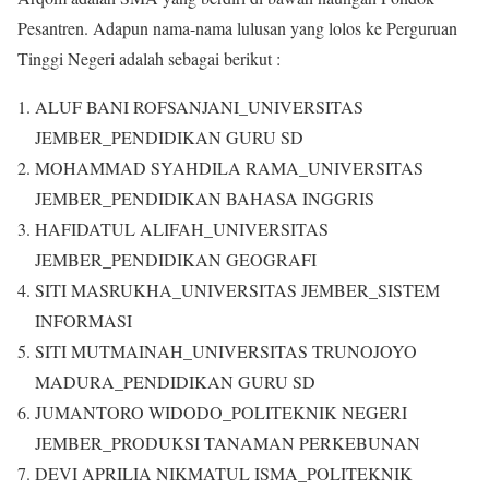
Pesantren. Adapun nama-nama lulusan yang lolos ke Perguruan
Tinggi Negeri adalah sebagai berikut :
ALUF BANI ROFSANJANI_UNIVERSITAS
JEMBER_PENDIDIKAN GURU SD
MOHAMMAD SYAHDILA RAMA_UNIVERSITAS
JEMBER_PENDIDIKAN BAHASA INGGRIS
HAFIDATUL ALIFAH_UNIVERSITAS
JEMBER_PENDIDIKAN GEOGRAFI
SITI MASRUKHA_UNIVERSITAS JEMBER_SISTEM
INFORMASI
SITI MUTMAINAH_UNIVERSITAS TRUNOJOYO
MADURA_PENDIDIKAN GURU SD
JUMANTORO WIDODO_POLITEKNIK NEGERI
JEMBER_PRODUKSI TANAMAN PERKEBUNAN
DEVI APRILIA NIKMATUL ISMA_POLITEKNIK