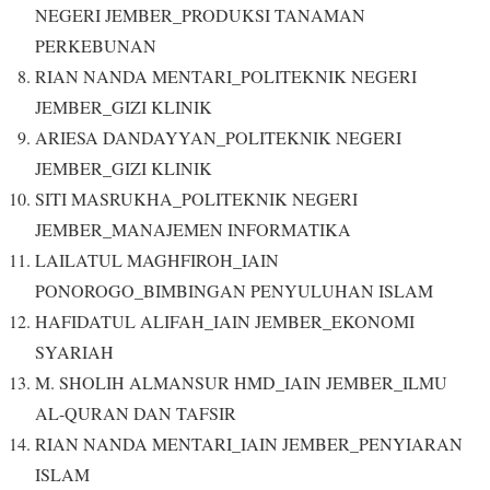
NEGERI JEMBER_PRODUKSI TANAMAN
PERKEBUNAN
RIAN NANDA MENTARI_POLITEKNIK NEGERI
JEMBER_GIZI KLINIK
ARIESA DANDAYYAN_POLITEKNIK NEGERI
JEMBER_GIZI KLINIK
SITI MASRUKHA_POLITEKNIK NEGERI
JEMBER_MANAJEMEN INFORMATIKA
LAILATUL MAGHFIROH_IAIN
PONOROGO_BIMBINGAN PENYULUHAN ISLAM
HAFIDATUL ALIFAH_IAIN JEMBER_EKONOMI
SYARIAH
M. SHOLIH ALMANSUR HMD_IAIN JEMBER_ILMU
AL-QURAN DAN TAFSIR
RIAN NANDA MENTARI_IAIN JEMBER_PENYIARAN
ISLAM