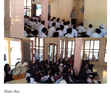
Share this: