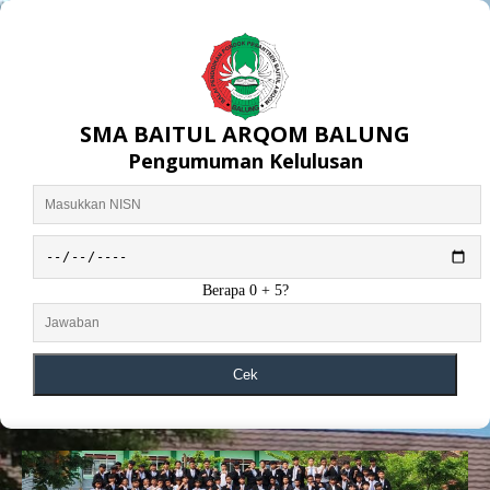
SMA BAITUL ARQOM BALUNG
Pengumuman Kelulusan
Berapa 0 + 5?
Cek