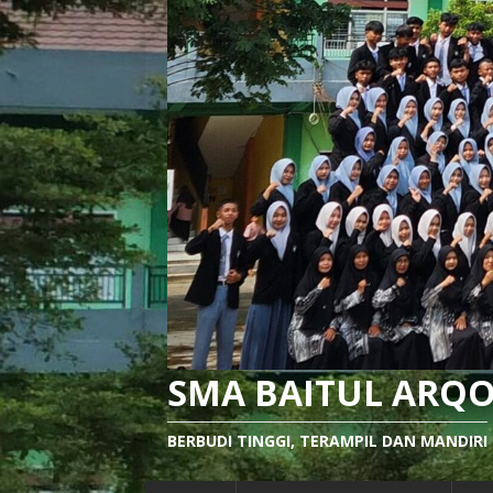
SMA BAITUL ARQ
BERBUDI TINGGI, TERAMPIL DAN MANDIRI