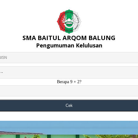
SMA BAITUL ARQOM BALUNG
Pengumuman Kelulusan
Berapa 9 + 2?
Cek